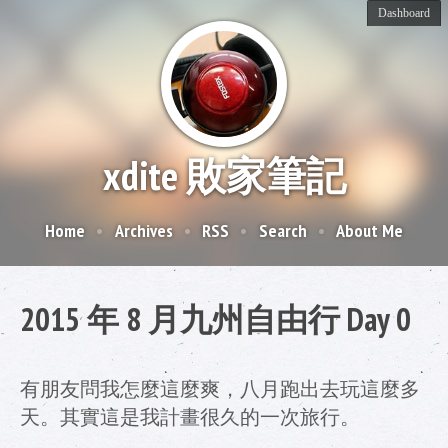
xdite 敗家筆記
Home
Archives
RSS
Search
About Me
2015 年 8 月九州自由行 Day 0
有朋友問我怎麼這麼爽，八月跑出去玩這麼多
天。其實這是我計畫很久的一次旅行。